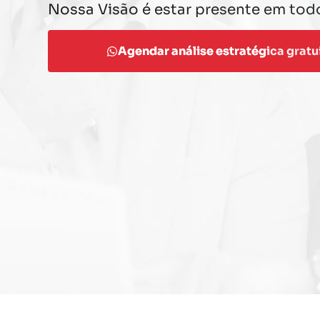
Nossa Visão é estar presente em todo
Agendar análise estratégica gratu