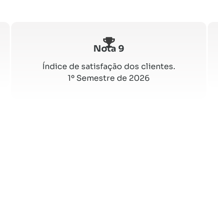
Nota 9
Índice de satisfação dos clientes.
1º Semestre de 2026