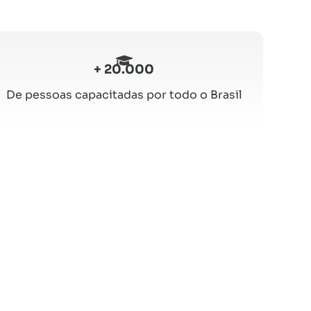
+ 20.000
De pessoas capacitadas por todo o Brasil