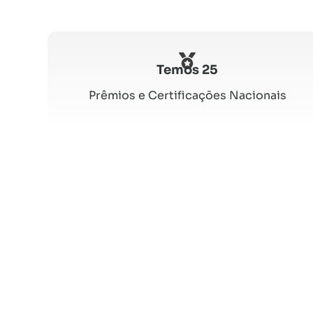
Temos 25
Prêmios e Certificações Nacionais