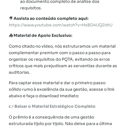
ao documento completo de análise dos
requisitos.
🎥
Assista ao conteúdo completo aqui:
https://www.youtube.com/watch?v=HsBD4UQ2dtU
📥 Material de Apoio Exclusivo:
Como citado no vídeo, nós estruturamos um material
complementar premium com o passo a passo para
organizar os requisitos do PQTA, evitando os erros
críticos que mais prejudicam as serventias durante as
auditorias.
Para captar esse material e dar o primeiro passo
sólido rumo à excelência da sua gestão, acesse o link
abaixo e faça o download imediato:
👉
Baixar o Material Estratégico Completo
O prêmio é a consequência de uma gestão
estruturada tijolo por tijolo. Não deixe para a última