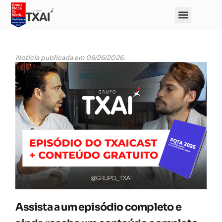
Notícia publicada em 06/26/2026.
Assista a um episódio completo e